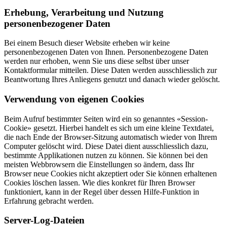
Erhebung, Verarbeitung und Nutzung
personenbezogener Daten
Bei einem Besuch dieser Website erheben wir keine
personenbezogenen Daten von Ihnen. Personenbezogene Daten
werden nur erhoben, wenn Sie uns diese selbst über unser
Kontaktformular mitteilen. Diese Daten werden ausschliesslich zur
Beantwortung Ihres Anliegens genutzt und danach wieder gelöscht.
Verwendung von eigenen Cookies
Beim Aufruf bestimmter Seiten wird ein so genanntes «Session-
Cookie» gesetzt. Hierbei handelt es sich um eine kleine Textdatei,
die nach Ende der Browser-Sitzung automatisch wieder von Ihrem
Computer gelöscht wird. Diese Datei dient ausschliesslich dazu,
bestimmte Applikationen nutzen zu können. Sie können bei den
meisten Webbrowsern die Einstellungen so ändern, dass Ihr
Browser neue Cookies nicht akzeptiert oder Sie können erhaltenen
Cookies löschen lassen. Wie dies konkret für Ihren Browser
funktioniert, kann in der Regel über dessen Hilfe-Funktion in
Erfahrung gebracht werden.
Server-Log-Dateien