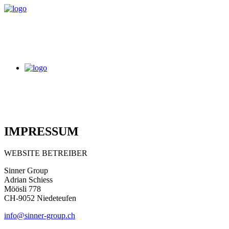
IMPRESSUM
WEBSITE BETREIBER
Sinner Group
Adrian Schiess
Möösli 778
CH-9052 Niedeteufen
info@sinner-group.ch